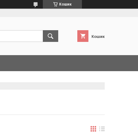
Кошик
Кошик