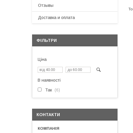
Отзывы
Доставка и оплата
ФІЛЬТРИ
Ціна
В наявності
Так
6
КОНТАКТИ