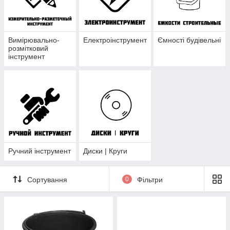
Вимірювально-
Електроінструмент
Ємності будівельні
розмітковий
інструмент
Ручний інструмент
Диски | Круги
Сортування
0
Фільтри