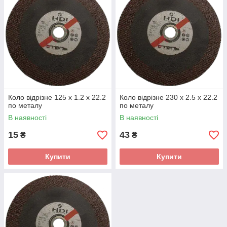
Коло відрізне 125 х 1.2 х 22.2
Коло відрізне 230 х 2.5 х 22.2
по металу
по металу
В наявності
В наявності
15
43
₴
₴
Купити
Купити