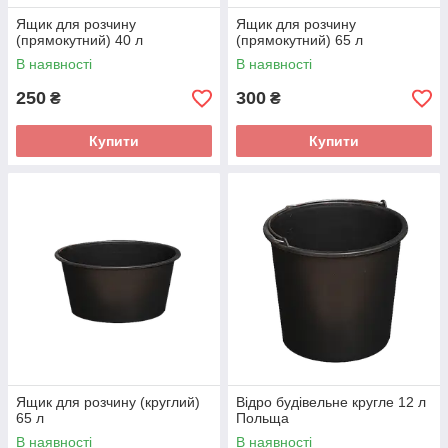
Ящик для розчину
Ящик для розчину
(прямокутний) 40 л
(прямокутний) 65 л
В наявності
В наявності
250
300
₴
₴
Купити
Купити
Ящик для розчину (круглий)
Відро будівельне кругле 12 л
65 л
Польща
В наявності
В наявності