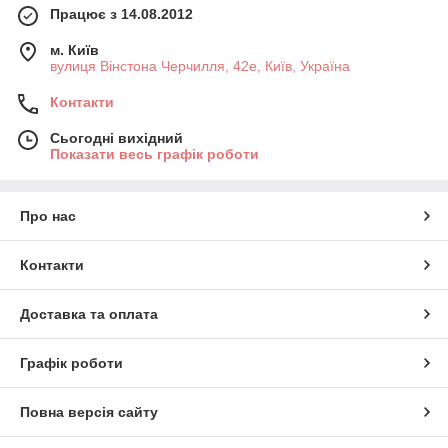
Працює з 14.08.2012
м. Київ
вулиця Вінстона Черчилля, 42е, Київ, Україна
Контакти
Сьогодні вихідний
Показати весь графік роботи
Про нас
Контакти
Доставка та оплата
Графік роботи
Повна версія сайту