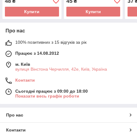
48
45
37
₴
₴
Купити
Купити
Про нас
100% позитивних з 15 відгуків за рік
Працює з 14.08.2012
м. Київ
вулиця Вінстона Черчилля, 42е, Київ, Україна
Контакти
Сьогодні працює з 09:00 до 18:00
Показати весь графік роботи
Про нас
Контакти