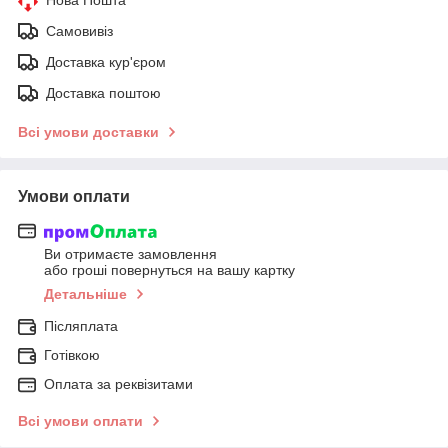
Самовивіз
Доставка кур'єром
Доставка поштою
Всі умови доставки
Умови оплати
Ви отримаєте замовлення
або гроші повернуться на вашу картку
Детальніше
Післяплата
Готівкою
Оплата за реквізитами
Всі умови оплати