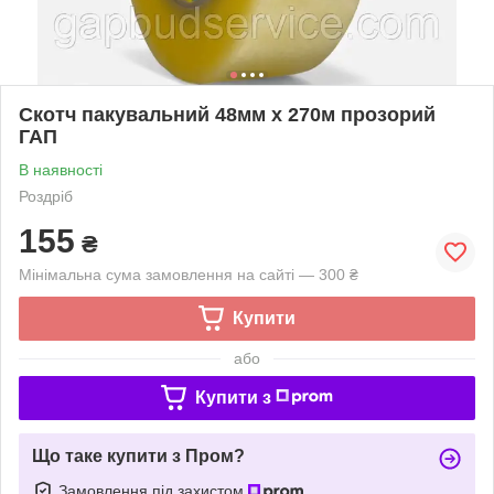
Скотч пакувальний 48мм x 270м прозорий
ГАП
В наявності
Роздріб
155
₴
Мінімальна сума замовлення на сайті — 300 ₴
Купити
або
Купити з
Що таке купити з Пром?
Замовлення під захистом