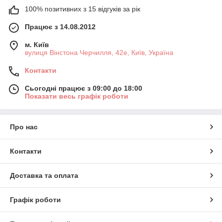
100% позитивних з 15 відгуків за рік
Працює з 14.08.2012
м. Київ
вулиця Вінстона Черчилля, 42е, Київ, Україна
Контакти
Сьогодні працює з 09:00 до 18:00
Показати весь графік роботи
Про нас
Контакти
Доставка та оплата
Графік роботи