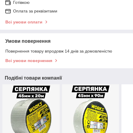
Готівкою
Оплата за реквізитами
Всі умови оплати
Умови повернення
Повернення товару впродовж 14 днів за домовленістю
Всі умови повернення
Подібні товари компанії