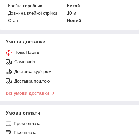
Країна виробник
Китай
Довжина клейкої стрічки
10 м
Стан
Новий
Умови доставки
Нова Пошта
Самовивіз
Доставка кур'єром
Доставка поштою
Всі умови доставки
Умови оплати
Пром-оплата
Післяплата