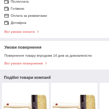
Післяплата
Готівкою
Оплата за реквізитами
Договірна
Всі умови оплати
Умови повернення
Повернення товару впродовж 14 днів за домовленістю
Всі умови повернення
Подібні товари компанії