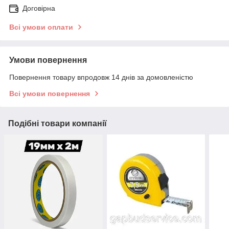
Договірна
Всі умови оплати
Умови повернення
Повернення товару впродовж 14 днів за домовленістю
Всі умови повернення
Подібні товари компанії