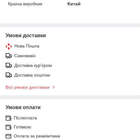
Країна виробник
Китай
Умови доставки
Нова Пошта
Самовивіз
Доставка кур'єром
Доставка поштою
Всі умови доставки
Умови оплати
Післяплата
Готівкою
Оплата за реквізитами