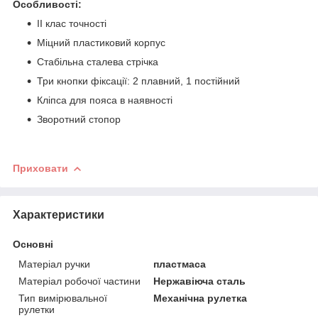
Особливості:
II клас точності
Міцний пластиковий корпус
Стабільна сталева стрічка
Три кнопки фіксації: 2 плавний, 1 постійний
Кліпса для пояса в наявності
Зворотний стопор
Приховати
Характеристики
Основні
Матеріал ручки
пластмаса
Матеріал робочої частини
Нержавіюча сталь
Тип вимірювальної
Механічна рулетка
рулетки