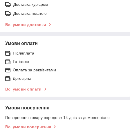
Доставка кур'єром
Доставка поштою
Всі умови доставки
Умови оплати
Післяплата
Готівкою
Оплата за реквізитами
Договірна
Всі умови оплати
Умови повернення
Повернення товару впродовж 14 днів за домовленістю
Всі умови повернення