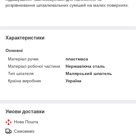
розрівнювання шпаклювальних сумішей на малих поверхнях.
Характеристики
Основні
Матеріал ручки
пластмаса
Матеріал робочої частини
Нержавіюча сталь
Тип шпателя
Малярський шпатель
Країна виробник
Україна
Умови доставки
Нова Пошта
Самовивіз