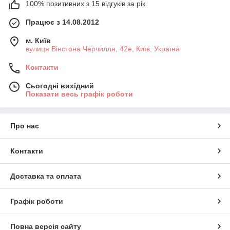
100% позитивних з 15 відгуків за рік
Працює з 14.08.2012
м. Київ
вулиця Вінстона Черчилля, 42е, Київ, Україна
Контакти
Сьогодні вихідний
Показати весь графік роботи
Про нас
Контакти
Доставка та оплата
Графік роботи
Повна версія сайту