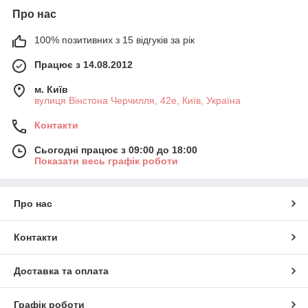
Про нас
100% позитивних з 15 відгуків за рік
Працює з 14.08.2012
м. Київ
вулиця Вінстона Черчилля, 42е, Київ, Україна
Контакти
Сьогодні працює з 09:00 до 18:00
Показати весь графік роботи
Про нас
Контакти
Доставка та оплата
Графік роботи