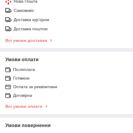
Нова Пошта
Самовивіз
Доставка кур'єром
Доставка поштою
Всі умови доставки
Умови оплати
Післяплата
Готівкою
Оплата за реквізитами
Договірна
Всі умови оплати
Умови повернення