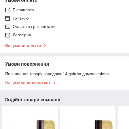
Умови оплати
Післяплата
Готівкою
Оплата за реквізитами
Договірна
Всі умови оплати
Умови повернення
Повернення товару впродовж 14 днів за домовленістю
Всі умови повернення
Подібні товари компанії