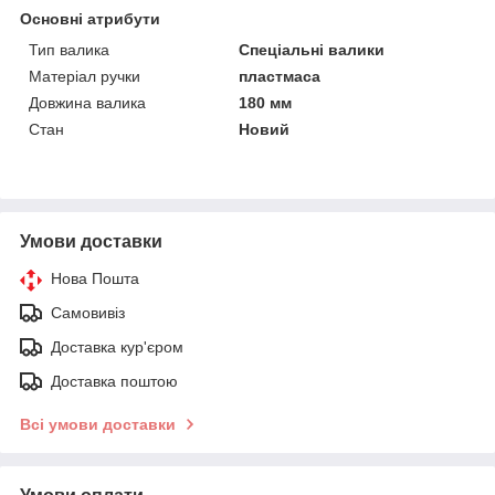
Основні атрибути
Тип валика
Спеціальні валики
Матеріал ручки
пластмаса
Довжина валика
180 мм
Стан
Новий
Умови доставки
Нова Пошта
Самовивіз
Доставка кур'єром
Доставка поштою
Всі умови доставки