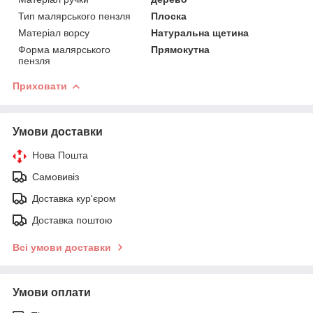
Тип малярського пензля
Плоска
Матеріал ворсу
Натуральна щетина
Форма малярського
Прямокутна
пензля
Приховати
Умови доставки
Нова Пошта
Самовивіз
Доставка кур'єром
Доставка поштою
Всі умови доставки
Умови оплати