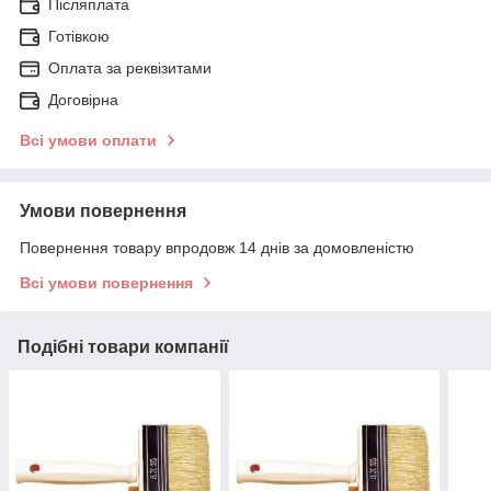
Післяплата
Готівкою
Оплата за реквізитами
Договірна
Всі умови оплати
Умови повернення
Повернення товару впродовж 14 днів за домовленістю
Всі умови повернення
Подібні товари компанії