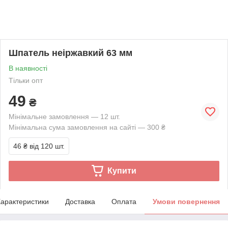
Шпатель неіржавкий 63 мм
В наявності
Тільки опт
49
₴
Мінімальне замовлення — 12 шт.
Мінімальна сума замовлення на сайті — 300 ₴
46 ₴
від 120 шт.
Купити
арактеристики
Доставка
Оплата
Умови повернення