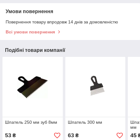
Умови повернення
Повернення товару впродовж 14 днів за домовленістю
Всі умови повернення
Подібні товари компанії
Шпатель 250 мм зуб 8мм
Шпатель 300 мм
Шпат
мм
53
63
45
₴
₴