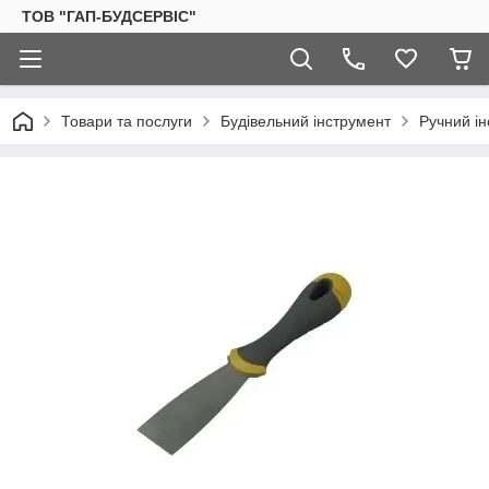
ТОВ "ГАП-БУДСЕРВІС"
Товари та послуги
Будівельний інструмент
Ручний і