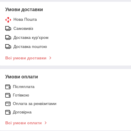
Умови доставки
Нова Пошта
Самовивіз
Доставка кур'єром
Доставка поштою
Всі умови доставки
Умови оплати
Післяплата
Готівкою
Оплата за реквізитами
Договірна
Всі умови оплати